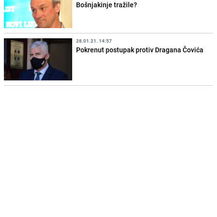
Bošnjakinje tražile?
28.01.21. 14:57
Pokrenut postupak protiv Dragana Čovića