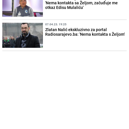
'Nema kontakta sa Željom, začuđuje me
otkaz Edisu Mulaliću'
07.04.23. 19:25
Zlatan Nalić ekskluzivno za portal
Radiosarajevo.ba: 'Nema kontakta s Željom'