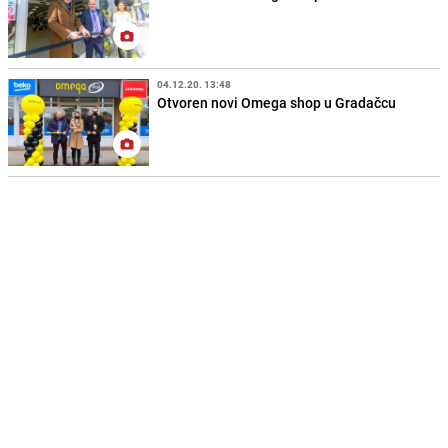
04.12.20. 13:48
Otvoren novi Omega shop u Gradačcu