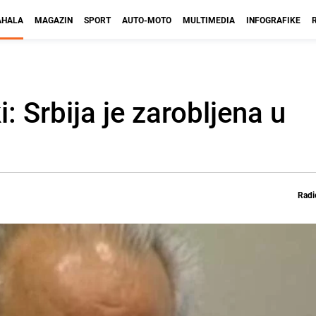
HALA
MAGAZIN
SPORT
AUTO-MOTO
MULTIMEDIA
INFOGRAFIKE
i: Srbija je zarobljena u
Radi