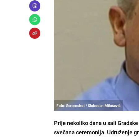
Foto: Screenshot / Slobodan Milošević
Prije nekoliko dana u sali Gradske
svečana ceremonija. Udruženje gra