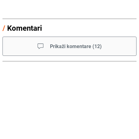
/
Komentari
Prikaži komentare
(
12
)