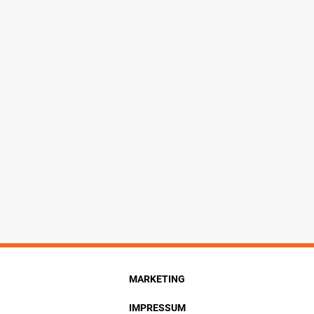
MARKETING
IMPRESSUM