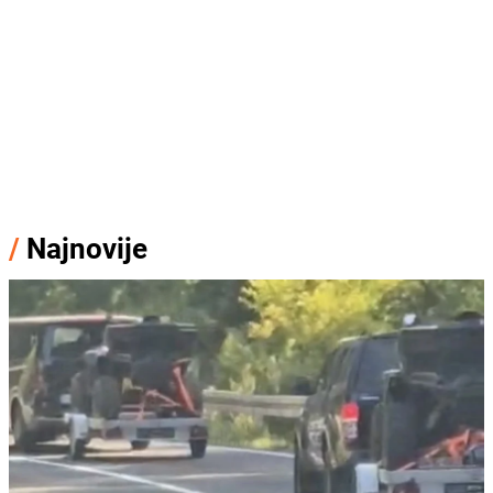
/
Najnovije