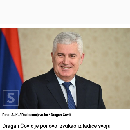
Foto: A. K. / Radiosarajevo.ba / Dragan Čović
Dragan Čović je ponovo izvukao iz ladice svoju