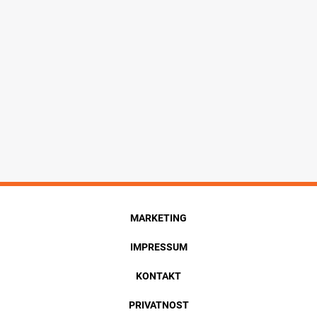
MARKETING
IMPRESSUM
KONTAKT
PRIVATNOST