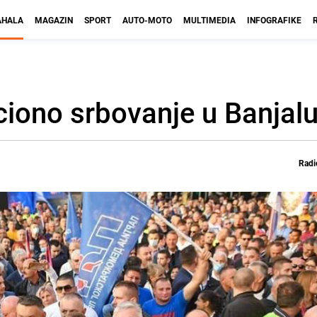
HALA
MAGAZIN
SPORT
AUTO-MOTO
MULTIMEDIA
INFOGRAFIKE
iono srbovanje u Banjalu
Radi