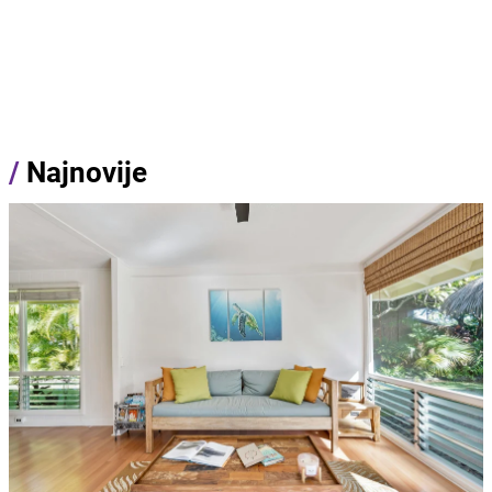
/
Najnovije