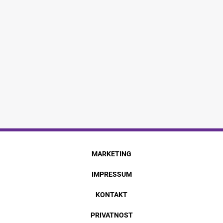
MARKETING
IMPRESSUM
KONTAKT
PRIVATNOST