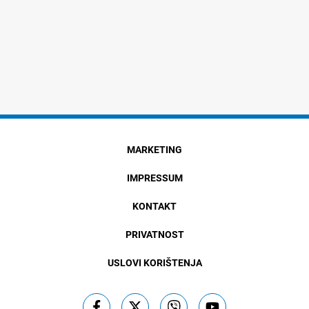
MARKETING
IMPRESSUM
KONTAKT
PRIVATNOST
USLOVI KORIŠTENJA