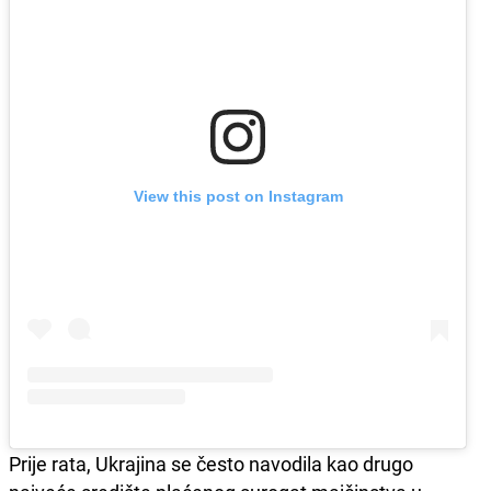
View this post on Instagram
Prije rata, Ukrajina se često navodila kao drugo