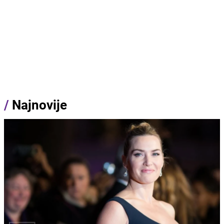
/
Najnovije