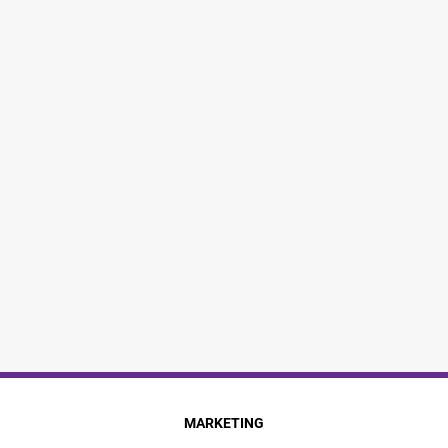
MARKETING