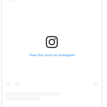
View this post on Instagram