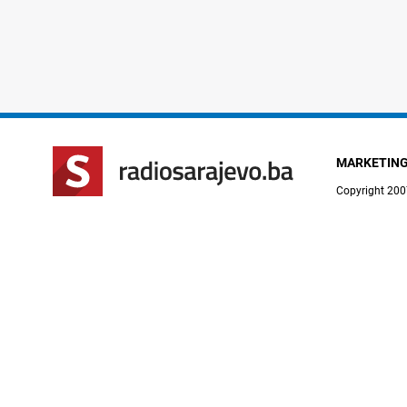
MARKETIN
Copyright 200