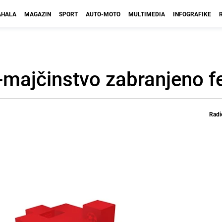
HALA
MAGAZIN
SPORT
AUTO-MOTO
MULTIMEDIA
INFOGRAFIKE
t-majčinstvo zabranjeno 
Radi