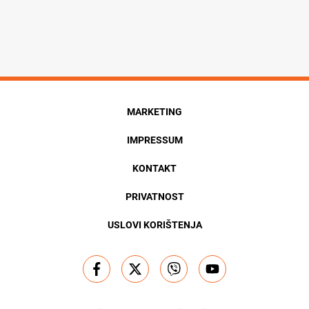
MARKETING
IMPRESSUM
KONTAKT
PRIVATNOST
USLOVI KORIŠTENJA