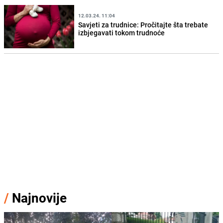
12.03.24. 11:04
Savjeti za trudnice: Pročitajte šta trebate
izbjegavati tokom trudnoće
/
Najnovije