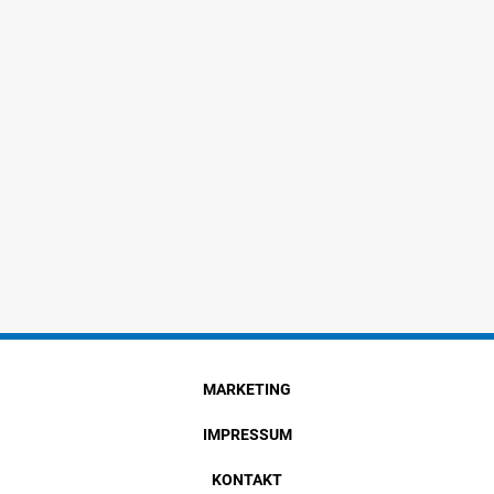
MARKETING
IMPRESSUM
KONTAKT