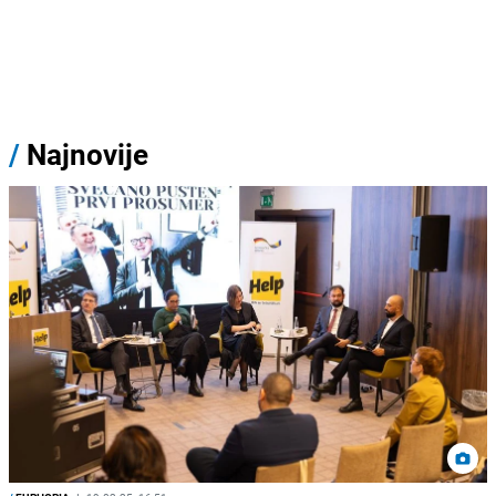
/
Najnovije