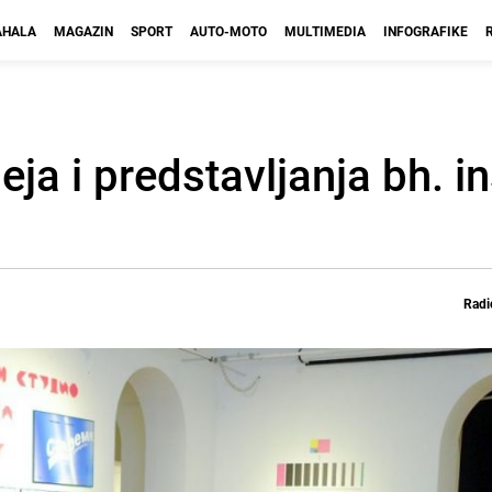
HALA
MAGAZIN
SPORT
AUTO-MOTO
MULTIMEDIA
INFOGRAFIKE
a i predstavljanja bh. in
Radi