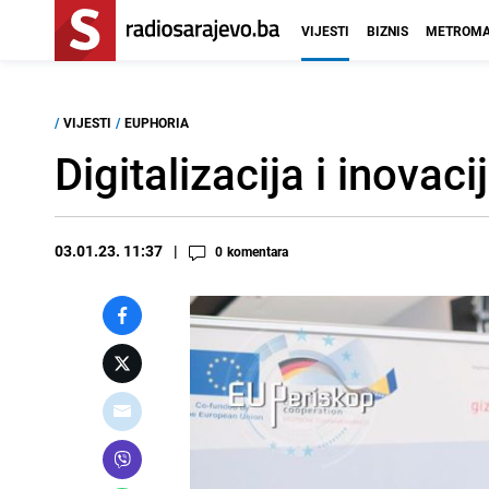
VIJESTI
BIZNIS
METROMA
/
VIJESTI
/
EUPHORIA
Digitalizacija i inovaci
03.01.23. 11:37
0
komentara