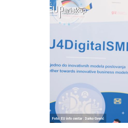
Foto: EU info centar : Darko Gverić