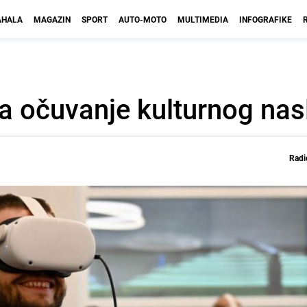
HALA
MAGAZIN
SPORT
AUTO-MOTO
MULTIMEDIA
INFOGRAFIKE
za očuvanje kulturnog nas
Radi