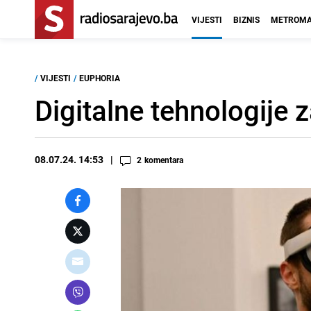
VIJESTI
BIZNIS
METROMA
/
VIJESTI
/
EUPHORIA
Digitalne tehnologije 
08.07.24. 14:53
2
komentara