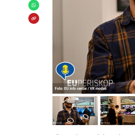
Foto: EU info centar / VR modeli