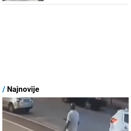
/
Najnovije