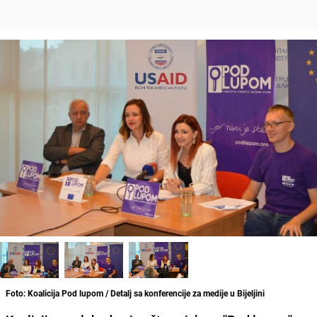
Foto: Koalicija Pod lupom / Detalj sa konferencije za medije u Bijeljini