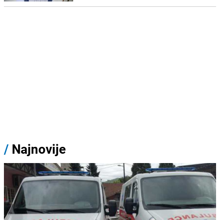
/
Najnovije