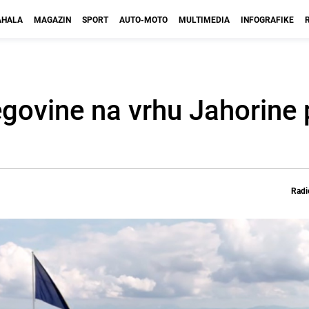
HALA
MAGAZIN
SPORT
AUTO-MOTO
MULTIMEDIA
INFOGRAFIKE
egovine na vrhu Jahorine
Radi