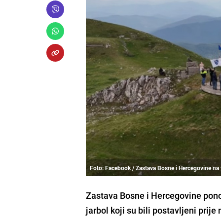
Foto: Facebook / Zastava Bosne i Hercegovine na 
Zastava Bosne i Hercegovine ponovo
jarbol koji su bili postavljeni prij