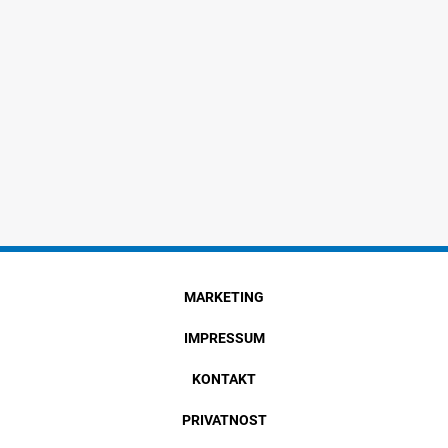
MARKETING
IMPRESSUM
KONTAKT
PRIVATNOST