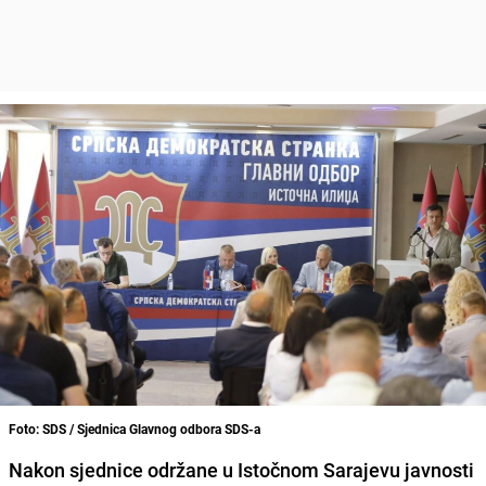
Foto: SDS / Sjednica Glavnog odbora SDS-a
Nakon sjednice održane u Istočnom Sarajevu javnosti