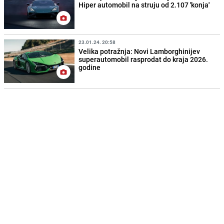
Hiper automobil na struju od 2.107 'konja'
23.01.24. 20:58
Velika potražnja: Novi Lamborghinijev
superautomobil rasprodat do kraja 2026.
godine