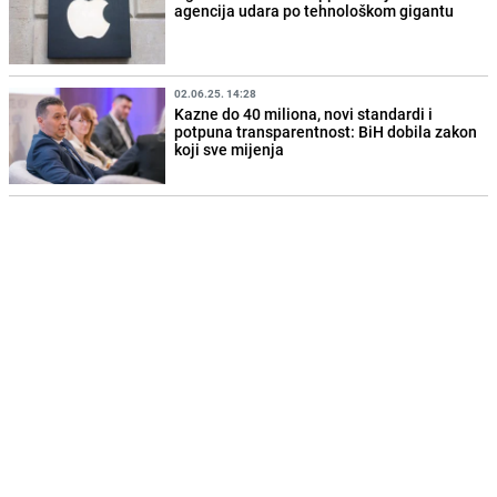
agencija udara po tehnološkom gigantu
02.06.25. 14:28
Kazne do 40 miliona, novi standardi i
potpuna transparentnost: BiH dobila zakon
koji sve mijenja