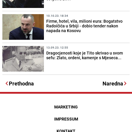
10.10.23. 18:34
Firme, hotel, vila, milioni eura: Bogatstvo
Radoičića u Srbiji - dobio tender nakon
napada na Kosovu
13.09.23. 12:55
Dragocjenosti koje je Tito skrivao u svom
sefu: Zlato, ordeni, kamenje s Mjeseca...
Prethodna
Naredna
MARKETING
IMPRESSUM
KONTAKT