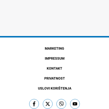
MARKETING
IMPRESSUM
KONTAKT
PRIVATNOST
USLOVI KORIŠTENJA