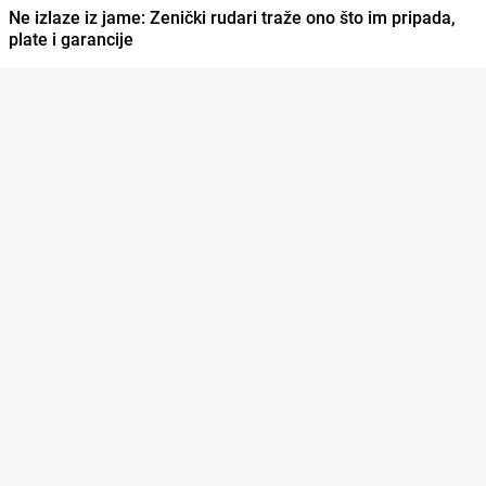
Ne izlaze iz jame: Zenički rudari traže ono što im pripada,
plate i garancije