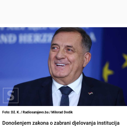
Foto: Dž. K. / Radiosarajevo.ba / Milorad Dodik
Donošenjem zakona o zabrani djelovanja institucija