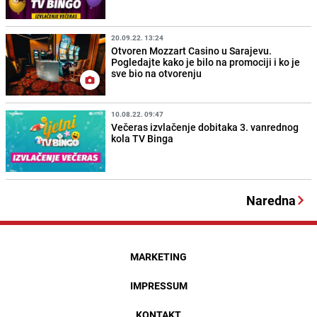
20.09.22. 13:24
Otvoren Mozzart Casino u Sarajevu.
Pogledajte kako je bilo na promociji i ko je
sve bio na otvorenju
10.08.22. 09:47
Večeras izvlačenje dobitaka 3. vanrednog
kola TV Binga
Naredna
MARKETING
IMPRESSUM
KONTAKT