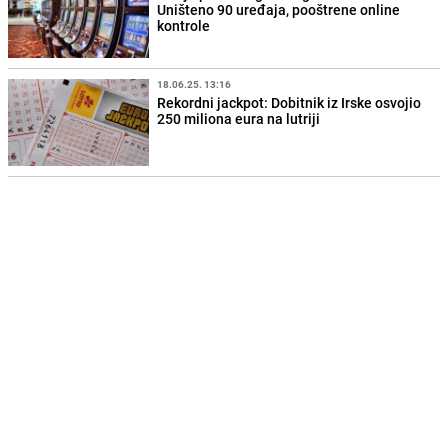
Uništeno 90 uređaja, pooštrene online
kontrole
18.06.25. 13:16
Rekordni jackpot: Dobitnik iz Irske osvojio
250 miliona eura na lutriji