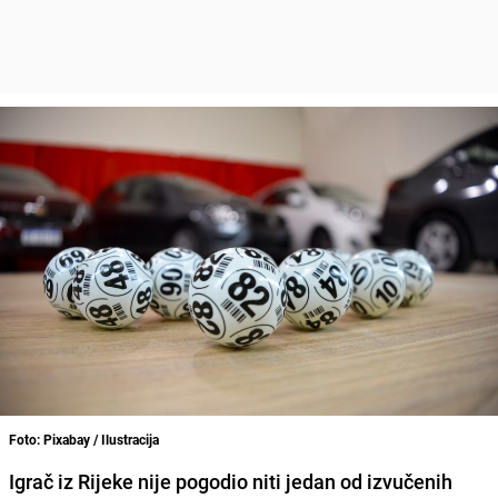
Foto: Pixabay / Ilustracija
Igrač iz Rijeke nije pogodio niti jedan od izvučenih