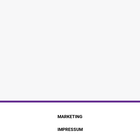
MARKETING
IMPRESSUM