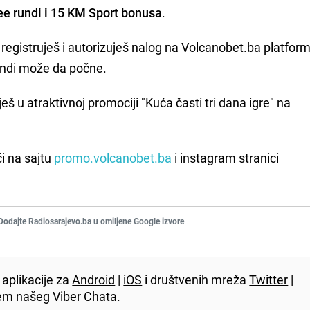
e rundi i 15 KM Sport bonusa
.
 registruješ i autorizuješ nalog na Volcanobet.ba platformi
undi može da počne.
eš u atraktivnoj promociji "Kuća časti tri dana igre" na
i na sajtu
promo.volcanobet.ba
i instagram stranici
Dodajte Radiosarajevo.ba u omiljene Google izvore
aplikacije za
Android
|
iOS
i društvenih mreža
Twitter
|
utem našeg
Viber
Chata.