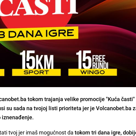
lcanobet.ba tokom trajanja velike promocije "Kuća časti"
i su sada na tvojoj listi prioriteta jer je Volcanobet.ba 
o iznenađenje.
ati tvoj jer imaš mogućnost da
tokom tri dana igre, dobi