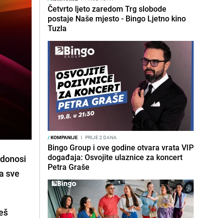
Četvrto ljeto zaredom Trg slobode
postaje Naše mjesto - Bingo Ljetno kino
Tuzla
/
KOMPANIJE
I
PRIJE 2 DANA
Bingo Group i ove godine otvara vrata VIP
događaja: Osvojite ulaznice za koncert
 donosi
Petra Graše
za sve
ješ