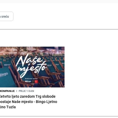
a sreću
KOMPANIJE
I
PRIJE 1 DAN
Četvrto ljeto zaredom Trg slobode
postaje Naše mjesto - Bingo Ljetno
kino Tuzla