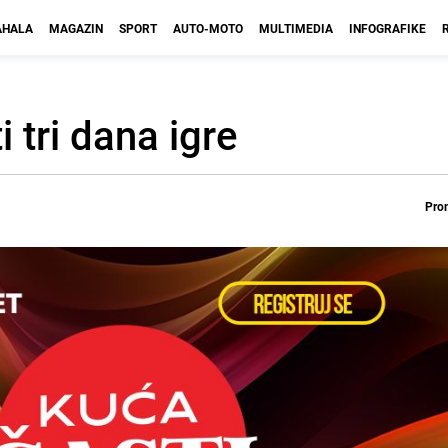
HALA
MAGAZIN
SPORT
AUTO-MOTO
MULTIMEDIA
INFOGRAFIKE
 tri dana igre
Prom