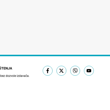
IŠTENJA
 bez dozvole izdavača.