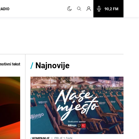
RADIO
90,2 FM
/
Najnovije
otivni tekst
/
KOMPANIJE
I
PRIJE 1 DAN