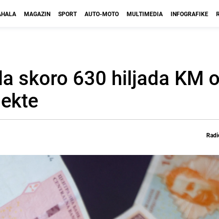
HALA
MAGAZIN
SPORT
AUTO-MOTO
MULTIMEDIA
INFOGRAFIKE
la skoro 630 hiljada KM o
jekte
Radi