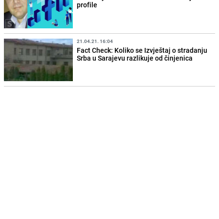
profile
21.04.21. 16:04
Fact Check: Koliko se Izvještaj o stradanju
Srba u Sarajevu razlikuje od činjenica