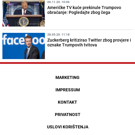
06.11.20. 10:06
Američke TV kuće prekinule Trumpovo
obraćanje: Pogledajte zbog čega
28.05.20. 11:18
Zuckerberg kritizirao Twitter zbog provjere i
oznake Trumpovih tvitova
MARKETING
IMPRESSUM
KONTAKT
PRIVATNOST
USLOVI KORIŠTENJA