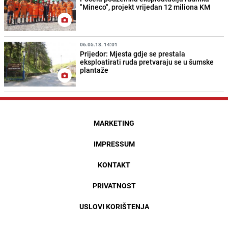
"Mineco", projekt vrijedan 12 miliona KM
06.05.18. 14:01
Prijedor: Mjesta gdje se prestala
eksploatirati ruda pretvaraju se u šumske
plantaže
MARKETING
IMPRESSUM
KONTAKT
PRIVATNOST
USLOVI KORIŠTENJA