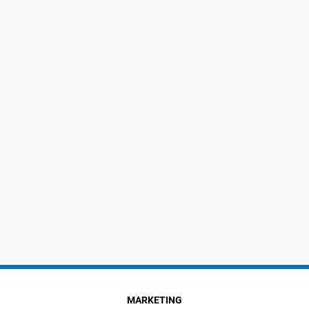
MARKETING