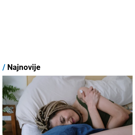
/
Najnovije