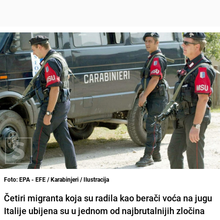
Foto: EPA - EFE / Karabinjeri / Ilustracija
Četiri migranta koja su radila kao berači voća na jugu
Italije ubijena su u jednom od najbrutalnijih zločina