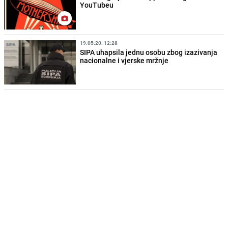
YouTubeu
19.05.20. 12:28
SIPA uhapsila jednu osobu zbog izazivanja
nacionalne i vjerske mržnje