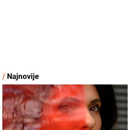
/
Najnovije