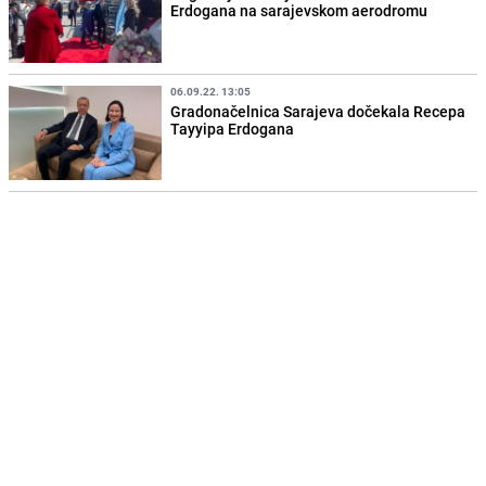
Erdogana na sarajevskom aerodromu
06.09.22. 13:05
Gradonačelnica Sarajeva dočekala Recepa
Tayyipa Erdogana