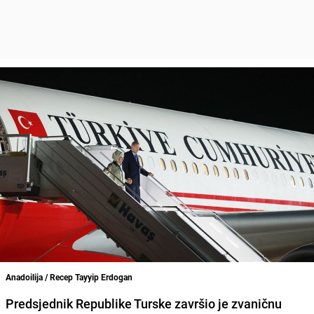
Anadoilija / Recep Tayyip Erdogan
Predsjednik Republike Turske završio je zvaničnu