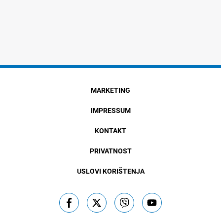
MARKETING
IMPRESSUM
KONTAKT
PRIVATNOST
USLOVI KORIŠTENJA