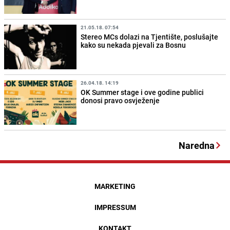
21.05.18. 07:54
Stereo MCs dolazi na Tjentište, poslušajte
kako su nekada pjevali za Bosnu
26.04.18. 14:19
OK Summer stage i ove godine publici
donosi pravo osvježenje
Naredna
MARKETING
IMPRESSUM
KONTAKT