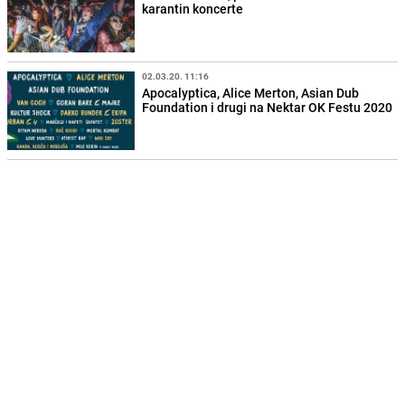
karantin koncerte
02.03.20. 11:16
Apocalyptica, Alice Merton, Asian Dub
Foundation i drugi na Nektar OK Festu 2020