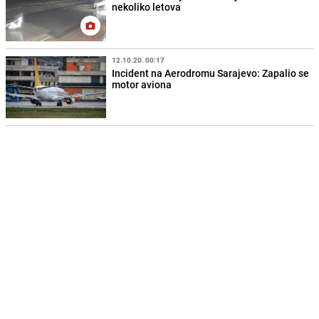
nekoliko letova
12.10.20. 00:17
Incident na Aerodromu Sarajevo: Zapalio se
motor aviona