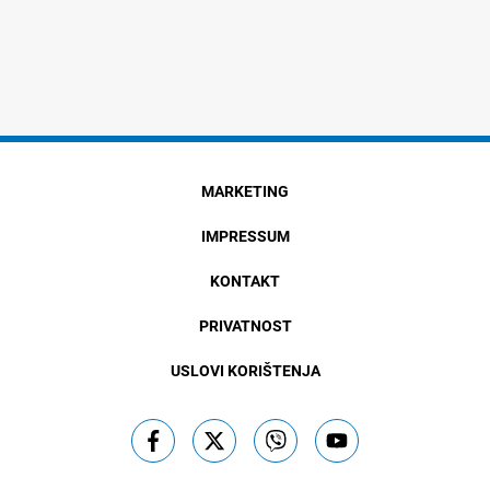
MARKETING
IMPRESSUM
KONTAKT
PRIVATNOST
USLOVI KORIŠTENJA