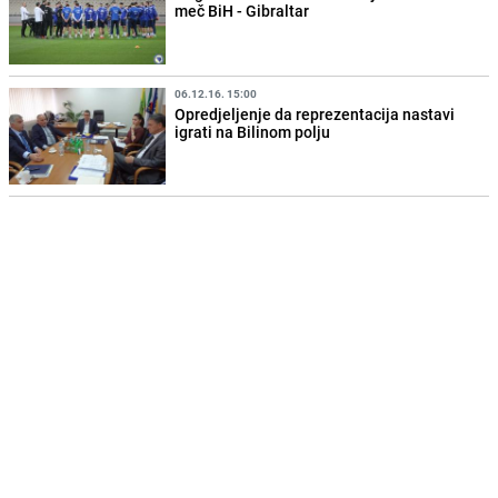
meč BiH - Gibraltar
06.12.16. 15:00
Opredjeljenje da reprezentacija nastavi
igrati na Bilinom polju