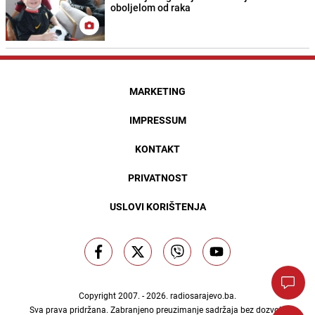
oboljelom od raka
MARKETING
IMPRESSUM
KONTAKT
PRIVATNOST
USLOVI KORIŠTENJA
Copyright 2007. - 2026.
radiosarajevo.ba
.
Sva prava pridržana. Zabranjeno preuzimanje sadržaja bez dozvole