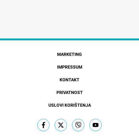
MARKETING
IMPRESSUM
KONTAKT
PRIVATNOST
USLOVI KORIŠTENJA