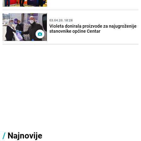
03.04.20. 18:28
Violeta donirala proizvode za najugroženije
stanovnike općine Centar
/
Najnovije