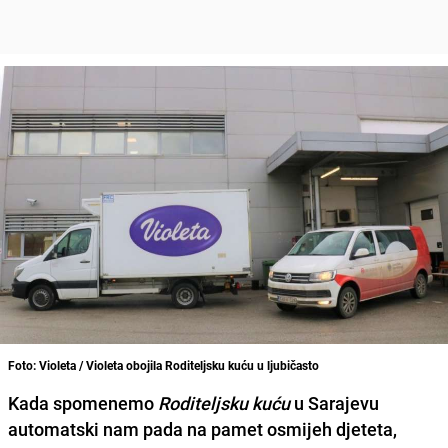
Foto: Violeta / Violeta obojila Roditeljsku kuću u ljubičasto
Kada spomenemo
Roditeljsku kuću
u
Sarajevu
automatski nam pada na pamet
osmijeh djeteta,