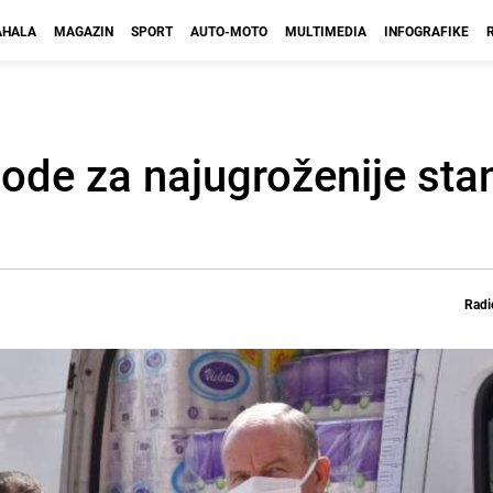
HALA
MAGAZIN
SPORT
AUTO-MOTO
MULTIMEDIA
INFOGRAFIKE
vode za najugroženije sta
Radi