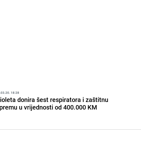
.03.20. 18:28
ioleta donira šest respiratora i zaštitnu
premu u vrijednosti od 400.000 KM