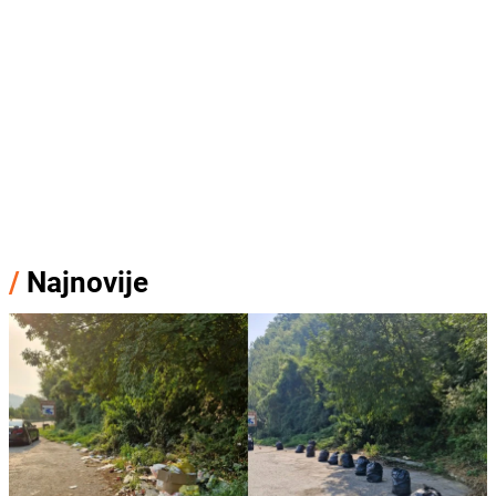
/
Najnovije