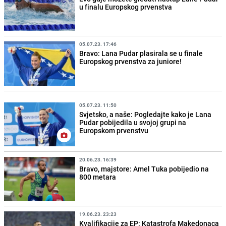
u finalu Europskog prvenstva
05.07.23. 17:46
Bravo: Lana Pudar plasirala se u finale
Europskog prvenstva za juniore!
05.07.23. 11:50
Svjetsko, a naše: Pogledajte kako je Lana
Pudar pobijedila u svojoj grupi na
Europskom prvenstvu
20.06.23. 16:39
Bravo, majstore: Amel Tuka pobijedio na
800 metara
19.06.23. 23:23
Kvalifikacije za EP: Katastrofa Makedonaca