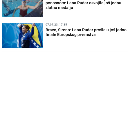
ponosnom: Lana Pudar osvojila još jednu
zlatnu medalju
07.07.23. 17:35
Bravo, Sireno: Lana Pudar prošla u još jedno
finale Europskog prvenstva