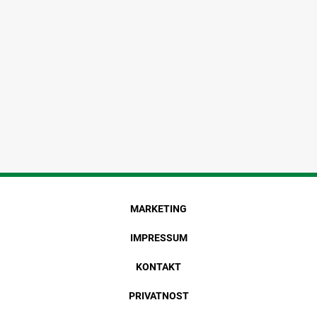
MARKETING
IMPRESSUM
KONTAKT
PRIVATNOST