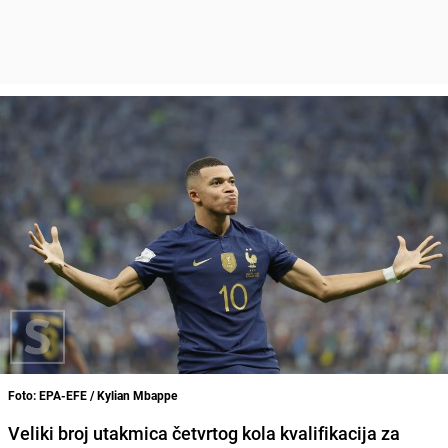
Foto: EPA-EFE / Kylian Mbappe
Veliki broj utakmica četvrtog kola kvalifikacija za