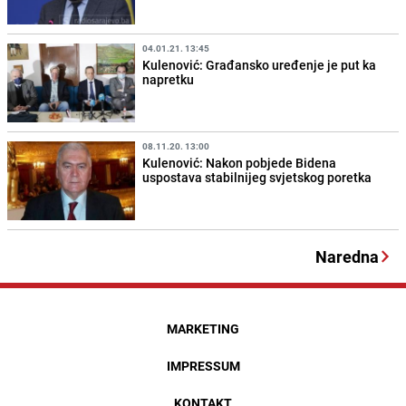
04.01.21. 13:45
Kulenović: Građansko uređenje je put ka
napretku
08.11.20. 13:00
Kulenović: Nakon pobjede Bidena
uspostava stabilnijeg svjetskog poretka
Naredna
MARKETING
IMPRESSUM
KONTAKT