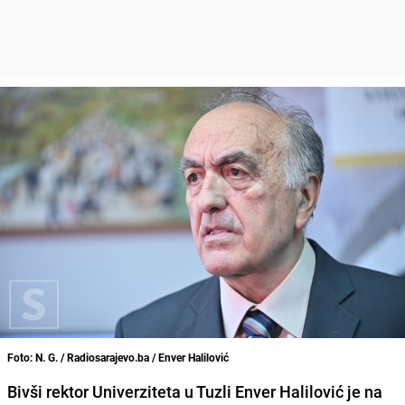
Foto: N. G. / Radiosarajevo.ba / Enver Halilović
Bivši rektor Univerziteta u Tuzli Enver Halilović je na