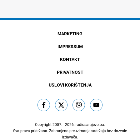
MARKETING
IMPRESSUM
KONTAKT
PRIVATNOST
USLOVI KORIŠTENJA
Copyright 2007. - 2026.
radiosarajevo.ba
.
Sva prava pridržana. Zabranjeno preuzimanje sadržaja bez dozvole
izdavača.