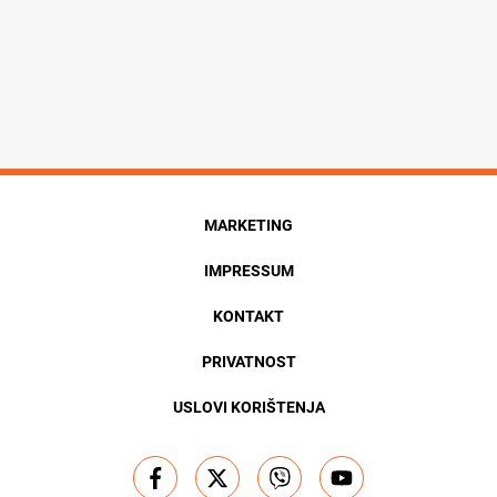
MARKETING
IMPRESSUM
KONTAKT
PRIVATNOST
USLOVI KORIŠTENJA