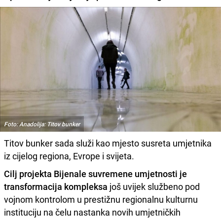
Foto: Anadolija: Titov bunker
Titov bunker sada služi kao mjesto susreta umjetnika
iz cijelog regiona, Evrope i svijeta.
Cilj projekta Bijenale suvremene umjetnosti je
transformacija kompleksa
još uvijek službeno pod
vojnom kontrolom u prestižnu regionalnu kulturnu
instituciju na čelu nastanka novih umjetničkih