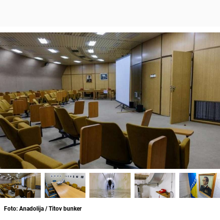
Foto: Anadolija / Titov bunker