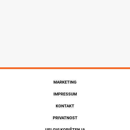
MARKETING
IMPRESSUM
KONTAKT
PRIVATNOST
USLOVI KORIŠTENJA