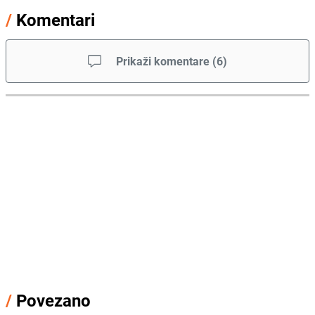
/
Komentari
Prikaži komentare
(
6
)
/
Povezano