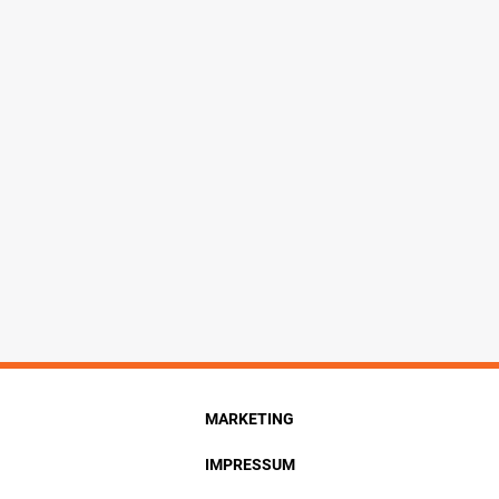
MARKETING
IMPRESSUM