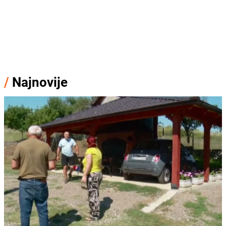
/
Najnovije